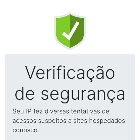
Verificação
de segurança
Seu IP fez diversas tentativas de
acessos suspeitos a sites hospedados
conosco.