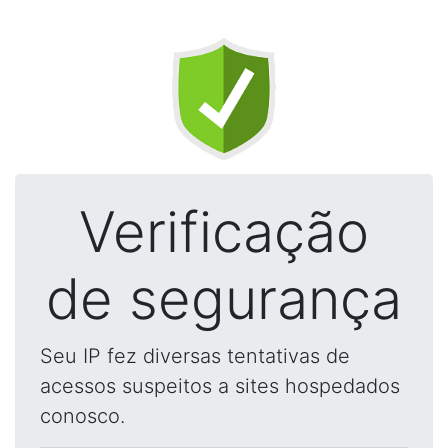
Verificação
de segurança
Seu IP fez diversas tentativas de
acessos suspeitos a sites hospedados
conosco.