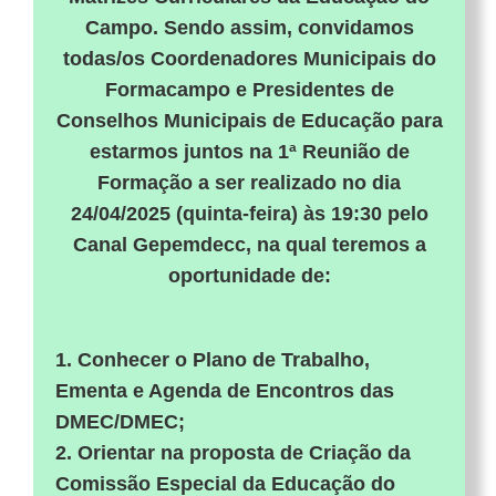
Campo. Sendo assim, convidamos
todas/os Coordenadores Municipais do
Formacampo e Presidentes de
Conselhos Municipais de Educação para
estarmos juntos na 1ª Reunião de
Formação a ser realizado no dia
24/04/2025 (quinta-feira) às 19:30 pelo
Canal Gepemdecc, na qual teremos a
oportunidade de:
1. Conhecer o Plano de Trabalho,
Ementa e Agenda de Encontros das
DMEC/DMEC;
2. Orientar na proposta de Criação da
Comissão Especial da Educação do