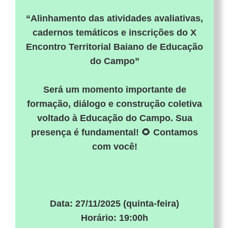
“Alinhamento das atividades avaliativas,
cadernos temáticos e inscrições do X
Encontro Territorial Baiano de Educação
do Campo”
Será um momento importante de
formação, diálogo e construção coletiva
voltado à Educação do Campo. Sua
presença é fundamental! 🌻 Contamos
com você!
Data: 27/11/2025 (quinta-feira)
Horário: 19:00h