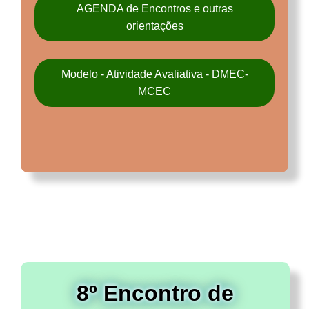
AGENDA de Encontros e outras
orientações
Modelo - Atividade Avaliativa - DMEC-
MCEC
8º Encontro de