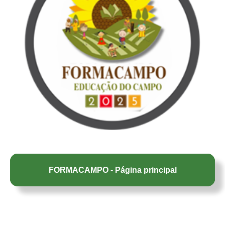
FORMACAMPO - Página principal