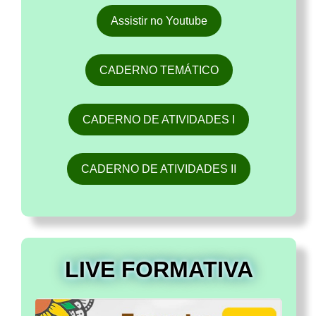
Assistir no Youtube
CADERNO TEMÁTICO
CADERNO DE ATIVIDADES I
CADERNO DE ATIVIDADES II
LIVE FORMATIVA