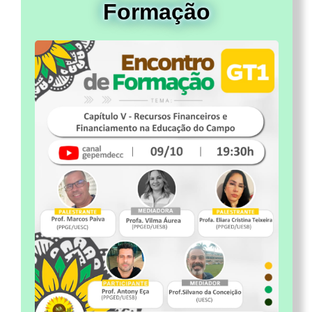
Formação