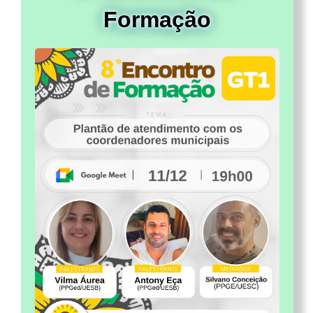
Formação