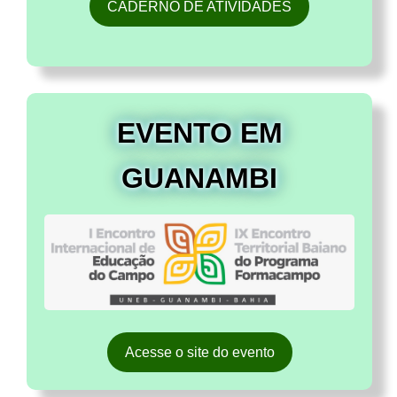
CADERNO DE ATIVIDADES
EVENTO EM
GUANAMBI
Acesse o site do evento