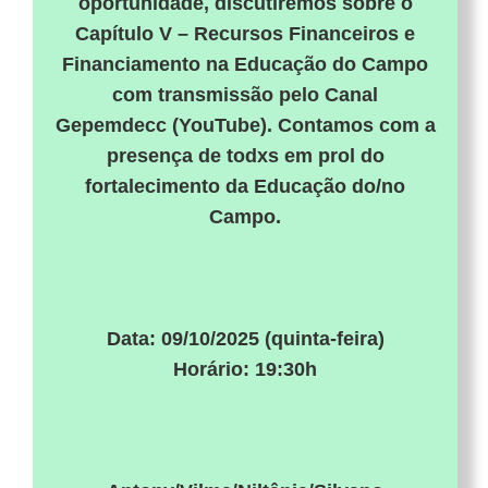
oportunidade, discutiremos sobre o
Capítulo V – Recursos Financeiros e
Financiamento na Educação do Campo
com transmissão pelo Canal
Gepemdecc (YouTube). Contamos com a
presença de todxs em prol do
fortalecimento da Educação do/no
Campo.
Data: 09/10/2025 (quinta-feira)
Horário: 19:30h