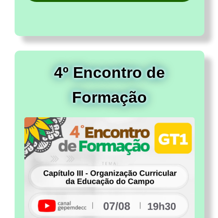
4º Encontro de
Formação