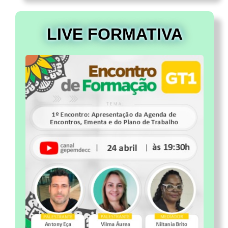
LIVE FORMATIVA