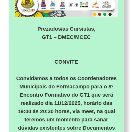
Prezados/as Cursistas,
GT1 – DMEC/MCEC
CONVITE
Convidamos a todos os Coordenadores
Municipais do Formacampo para o 8º
Encontro Formativo do GT1 que será
realizado dia 11/12/2025, horário das
19:00 às 20:30 horas, via meet, na qual
teremos um momento para sanar
dúvidas existentes sobre Documentos