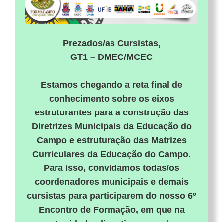
Prezados/as Cursistas,
GT1 – DMEC/MCEC
Estamos chegando a reta final de
conhecimento sobre os eixos
estruturantes para a construção das
Diretrizes Municipais da Educação do
Campo e estruturação das Matrizes
Curriculares da Educação do Campo.
Para isso, convidamos todas/os
coordenadores municipais e demais
cursistas para participarem do nosso 6º
Encontro de Formação, em que na