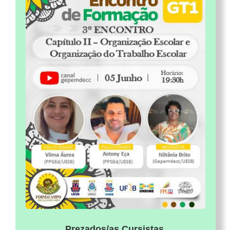
Prezados/as Cursistas,