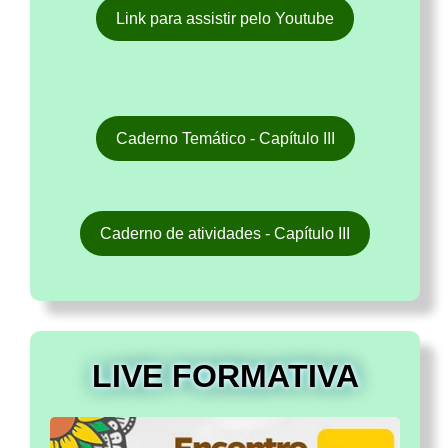
Link para assistir pelo Youtube
Caderno Temático - Capítulo III
Caderno de atividades - Capítulo III
LIVE FORMATIVA