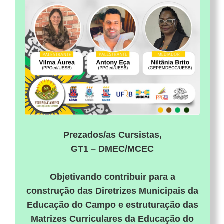
Prezados/as Cursistas,
GT1 – DMEC/MCEC
Objetivando contribuir para a
construção das Diretrizes Municipais da
Educação do Campo e estruturação das
Matrizes Curriculares da Educação do