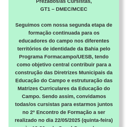
Prezados/as Cursistas,
GT1 – DMEC/MCEC
Seguimos com nossa segunda etapa de
formação continuada para os
educadores do campo nos diferentes
territórios de identidade da Bahia pelo
Programa Formacampo/UESB, tendo
como objetivo central contribuir para a
construção das Diretrizes Municipais da
Educação do Campo e estruturação das
Matrizes Curriculares da Educação do
Campo. Sendo assim, convidamos
todas/os cursistas para estarmos juntos
no 2º Encontro de Formação a ser
realizado no dia 22/05/2025 (quinta-feira)