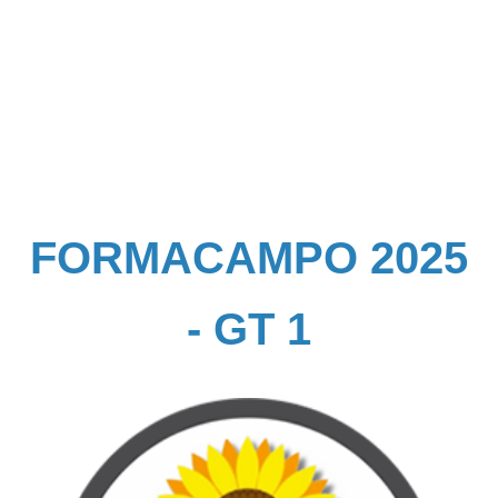
FORMACAMPO 2025
- GT 1