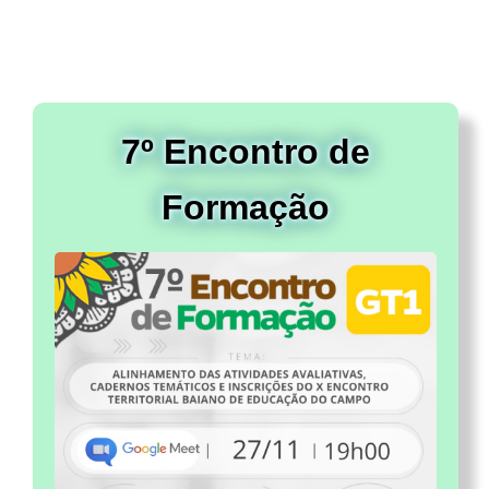
7º Encontro de
Formação