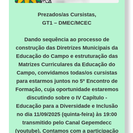
Prezados/as Cursistas,
GT1 – DMEC/MCEC
Dando sequência ao processo de
construção das Diretrizes Municipais da
Educação do Campo e estruturação das
Matrizes Curriculares da Educação do
Campo, convidamos todas/os cursistas
para estarmos juntos no 5º Encontro de
Formação, cuja oportunidade estaremos
discutindo sobre o IV Capítulo -
Educação para a Diversidade e Inclusão
no dia 11/09/2025 (quinta-feira) às 19:00
transmitido pelo Canal Gepemdecc
(youtube). Contamos com a participação