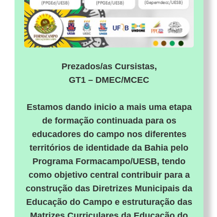
Prezados/as Cursistas,
GT1 – DMEC/MCEC
Estamos dando inicio a mais uma etapa
de formação continuada para os
educadores do campo nos diferentes
territórios de identidade da Bahia pelo
Programa Formacampo/UESB, tendo
como objetivo central contribuir para a
construção das Diretrizes Municipais da
Educação do Campo e estruturação das
Matrizes Curriculares da Educação do