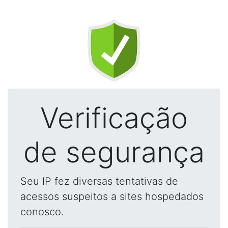
Verificação
de segurança
Seu IP fez diversas tentativas de
acessos suspeitos a sites hospedados
conosco.